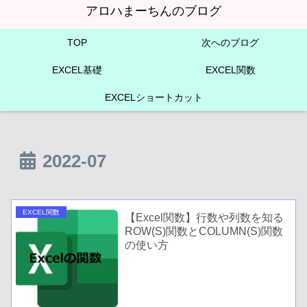
アロハまーちんのブログ
TOP
次へのブログ
EXCEL基礎
EXCEL関数
EXCELショートカット
2022-07
EXCEL関数
【Excel関数】行数や列数を知る
ROW(S)関数とCOLUMN(S)関数
の使い方