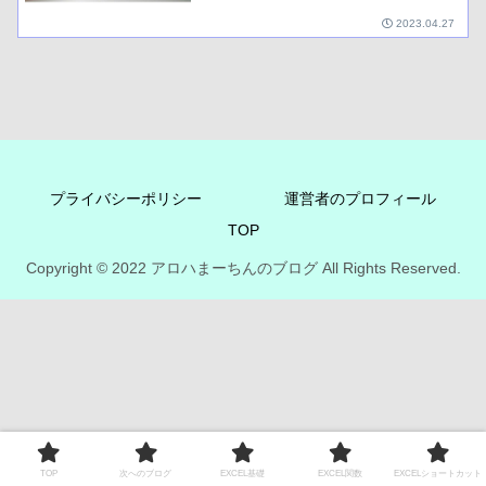
2023.04.27
プライバシーポリシー
運営者のプロフィール
TOP
Copyright © 2022 アロハまーちんのブログ All Rights Reserved.
TOP
次へのブログ
EXCEL基礎
EXCEL関数
EXCELショートカット