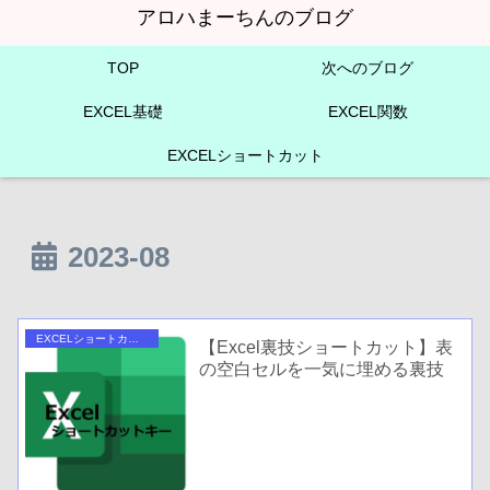
アロハまーちんのブログ
TOP
次へのブログ
EXCEL基礎
EXCEL関数
EXCELショートカット
2023-08
EXCELショートカット
【Excel裏技ショートカット】表
の空白セルを一気に埋める裏技