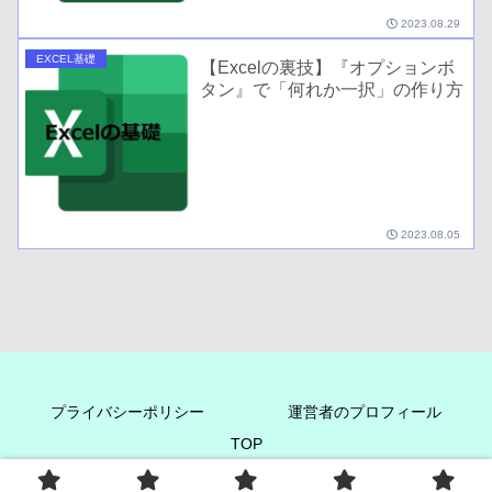
2023.08.29
EXCEL基礎
【Excelの裏技】『オプションボ
タン』で「何れか一択」の作り方
2023.08.05
プライバシーポリシー
運営者のプロフィール
TOP
Copyright © 2022 アロハまーちんのブログ All Rights Reserved.