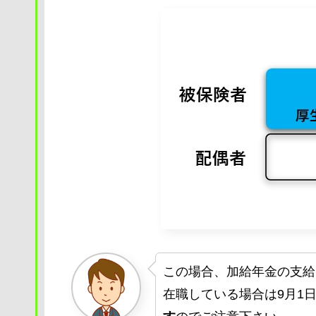
この場合、加給年金の支給
在職している場合は9月1