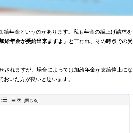
加給年金というのがあります。私も年金の繰上げ請求を
ら加給年金が受給出来ますよ
」と言われ、その時点での受
せされますが、場合によっては加給年金が支給停止にな
ておいた方が良いと思います。
目次