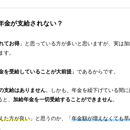
年金が支給されない？
れてお得
」と思っている方が多いと思いますが、実は加
ます。
金を受給していることが大前提
』であるからです。
の支給はありません
。しかも、年金を繰下げている間に
ると、
加給年金を一切受給することができません
。
えた方が良い
」と思うのか、「
年金額が増えなくても早
。