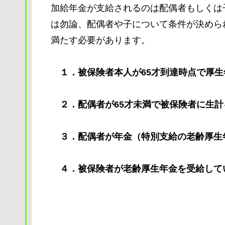
加給年金が支給されるのは配偶者もしくは
は勿論、配偶者や子について条件が決めら
満たす必要があります。
１．被保険者本人が65才到達時点で厚生
２．配偶者が65才未満で被保険者に生計
３．配偶者が年金（特別支給の老齢厚生
４．被保険者が老齢厚生年金を受給して