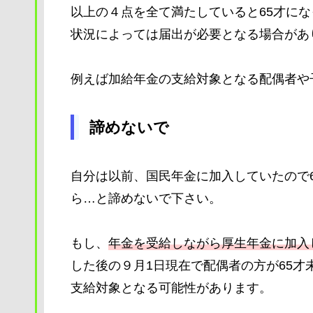
以上の４点を全て満たしていると65才に
状況によっては届出が必要となる場合があ
例えば加給年金の支給対象となる配偶者や
諦めないで
自分は以前、国民年金に加入していたので
ら…と諦めないで下さい。
もし、
年金を受給しながら厚生年金に加入
した後の９月1日現在で配偶者の方が65才
支給対象となる可能性があります。