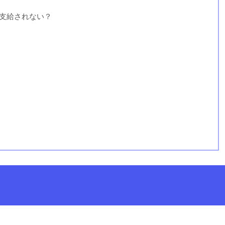
支給されない？