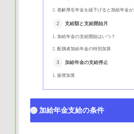
老齢厚生年金を繰下げると加給年金が
支給額と支給開始月
加給年金の支給開始はいつ？
配偶者加給年金の特別加算
加給年金の支給停止
振替加算
加給年金支給の条件