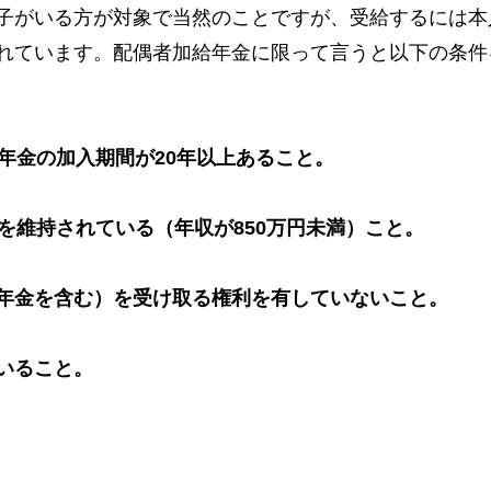
子がいる方が対象で当然のことですが、受給するには本
れています。配偶者加給年金に限って言うと以下の条件
年金の加入期間が20年以上あること。
を維持されている（年収が850万円未満）こと。
年金を含む）を受け取る権利を有していないこと。
いること。