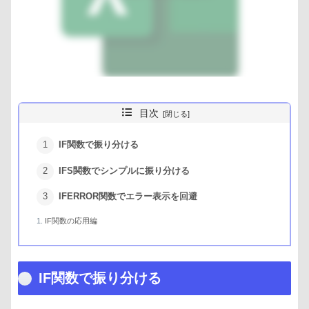
目次
IF関数で振り分ける
IFS関数でシンプルに振り分ける
IFERROR関数でエラー表示を回避
IF関数の応用編
IF関数で振り分ける