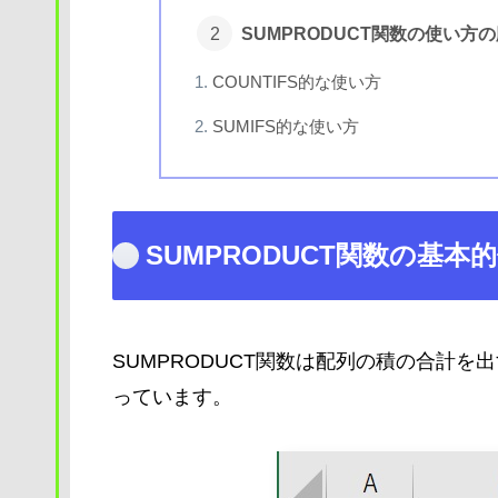
SUMPRODUCT関数の使い方
COUNTIFS的な使い方
SUMIFS的な使い方
SUMPRODUCT関数の基本
SUMPRODUCT関数は配列の積の合計を出す
っています。