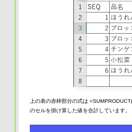
上の表の赤枠部分の式は =SUMPRODUCT(
のセルを掛け算した値を合計しています。