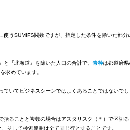
使うSUMIFS関数ですが、指定した条件を除いた部分
』と『北海道』を除いた人口の合計で、
青枠
は都道府県
計を求めています。
っていてビジネスシーンではよくあることではないでし
で括ることと複数の場合はアスタリスク（＊）で区切る
こと、そして検索範囲は全て同じ行とすることです。