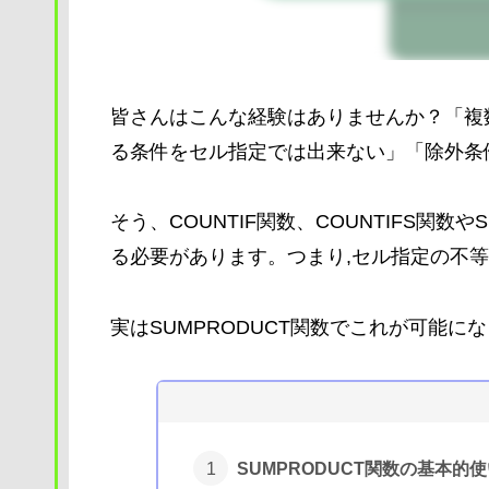
皆さんはこんな経験はありませんか？「複
る条件をセル指定では出来ない」「除外条
そう、COUNTIF関数、COUNTIFS関
る必要があります。つまり,セル指定の不等
実はSUMPRODUCT関数でこれが可能に
SUMPRODUCT関数の基本的