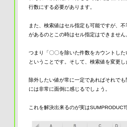
行数にする必要があります。
また、検索値はセル指定も可能ですが、不等号
があるのとこの時はセル指定はできません
つまり「〇〇を除いた件数をカウントした
ということです。そして、検索値を変更し
除外したい値が常に一定であればそれでも
には非常に面倒に感じるでしょう。
これを解決出来るのが実はSUMPRODUC